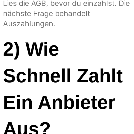
Lies die AGB, bevor du einzahlst. Die
nächste Frage behandelt
Auszahlungen.
2) Wie
Schnell Zahlt
Ein Anbieter
Aus?