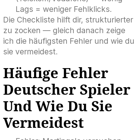
Lags = weniger Fehlklicks.
Die Checkliste hilft dir, strukturierter
zu zocken — gleich danach zeige
ich die häufigsten Fehler und wie du
sie vermeidest.
Häufige Fehler
Deutscher Spieler
Und Wie Du Sie
Vermeidest