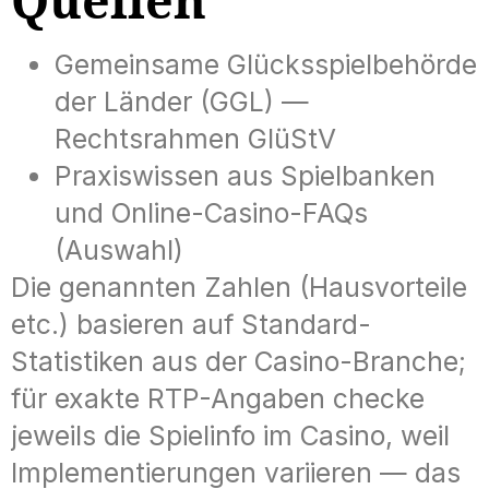
Gemeinsame Glücksspielbehörde
der Länder (GGL) —
Rechtsrahmen GlüStV
Praxiswissen aus Spielbanken
und Online-Casino-FAQs
(Auswahl)
Die genannten Zahlen (Hausvorteile
etc.) basieren auf Standard-
Statistiken aus der Casino-Branche;
für exakte RTP-Angaben checke
jeweils die Spielinfo im Casino, weil
Implementierungen variieren — das