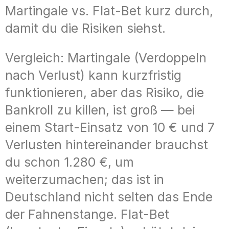
Martingale vs. Flat-Bet kurz durch,
damit du die Risiken siehst.
Vergleich: Martingale (Verdoppeln
nach Verlust) kann kurzfristig
funktionieren, aber das Risiko, die
Bankroll zu killen, ist groß — bei
einem Start-Einsatz von 10 € und 7
Verlusten hintereinander brauchst
du schon 1.280 €, um
weiterzumachen; das ist in
Deutschland nicht selten das Ende
der Fahnenstange. Flat-Bet