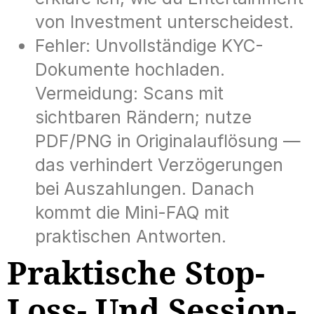
von Investment unterscheidest.
Fehler: Unvollständige KYC-
Dokumente hochladen.
Vermeidung: Scans mit
sichtbaren Rändern; nutze
PDF/PNG in Originalauflösung —
das verhindert Verzögerungen
bei Auszahlungen. Danach
kommt die Mini-FAQ mit
praktischen Antworten.
Praktische Stop-
Loss- Und Session-