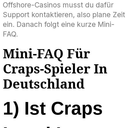
Offshore-Casinos musst du dafür
Support kontaktieren, also plane Zeit
ein. Danach folgt eine kurze Mini-
FAQ.
Mini-FAQ Für
Craps-Spieler In
Deutschland
1) Ist Craps