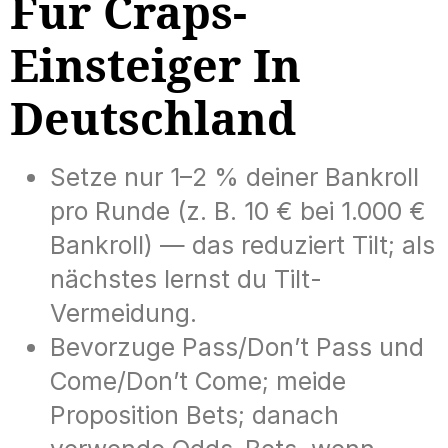
Für Craps-
Einsteiger In
Deutschland
Setze nur 1–2 % deiner Bankroll
pro Runde (z. B. 10 € bei 1.000 €
Bankroll) — das reduziert Tilt; als
nächstes lernst du Tilt-
Vermeidung.
Bevorzuge Pass/Don’t Pass und
Come/Don’t Come; meide
Proposition Bets; danach