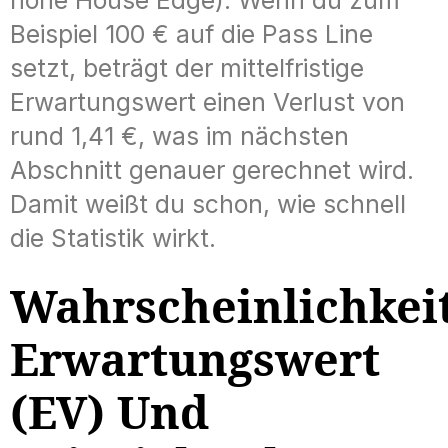
hohe House Edge). Wenn du zum
Beispiel 100 € auf die Pass Line
setzt, beträgt der mittelfristige
Erwartungswert einen Verlust von
rund 1,41 €, was im nächsten
Abschnitt genauer gerechnet wird.
Damit weißt du schon, wie schnell
die Statistik wirkt.
Wahrscheinlichkei
Erwartungswert
(EV) Und