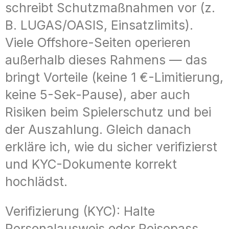
schreibt Schutzmaßnahmen vor (z.
B. LUGAS/OASIS, Einsatzlimits).
Viele Offshore-Seiten operieren
außerhalb dieses Rahmens — das
bringt Vorteile (keine 1 €-Limitierung,
keine 5-Sek-Pause), aber auch
Risiken beim Spielerschutz und bei
der Auszahlung. Gleich danach
erkläre ich, wie du sicher verifizierst
und KYC-Dokumente korrekt
hochlädst.
Verifizierung (KYC): Halte
Personalausweis oder Reisepass,