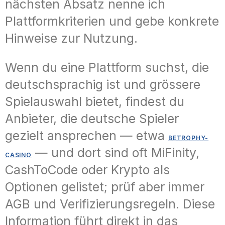
nächsten Absatz nenne ich
Plattformkriterien und gebe konkrete
Hinweise zur Nutzung.
Wenn du eine Plattform suchst, die
deutschsprachig ist und grössere
Spielauswahl bietet, findest du
Anbieter, die deutsche Spieler
gezielt ansprechen — etwa
BETROPHY-
— und dort sind oft MiFinity,
CASINO
CashToCode oder Krypto als
Optionen gelistet; prüf aber immer
AGB und Verifizierungsregeln. Diese
Information führt direkt in das