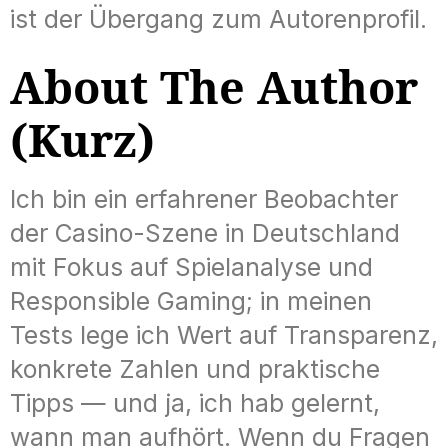
ist der Übergang zum Autorenprofil.
About The Author
(Kurz)
Ich bin ein erfahrener Beobachter
der Casino-Szene in Deutschland
mit Fokus auf Spielanalyse und
Responsible Gaming; in meinen
Tests lege ich Wert auf Transparenz,
konkrete Zahlen und praktische
Tipps — und ja, ich hab gelernt,
wann man aufhört. Wenn du Fragen