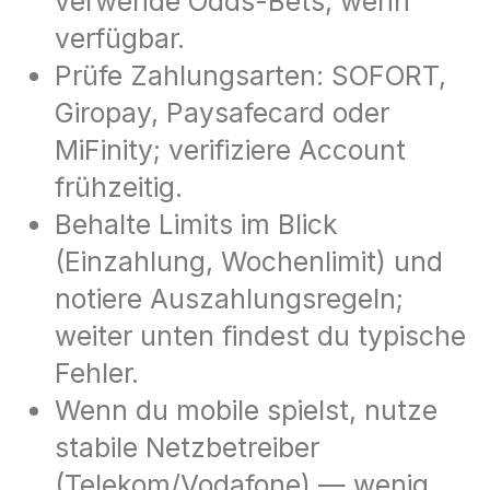
verwende Odds-Bets, wenn
verfügbar.
Prüfe Zahlungsarten: SOFORT,
Giropay, Paysafecard oder
MiFinity; verifiziere Account
frühzeitig.
Behalte Limits im Blick
(Einzahlung, Wochenlimit) und
notiere Auszahlungsregeln;
weiter unten findest du typische
Fehler.
Wenn du mobile spielst, nutze
stabile Netzbetreiber
(Telekom/Vodafone) — wenig