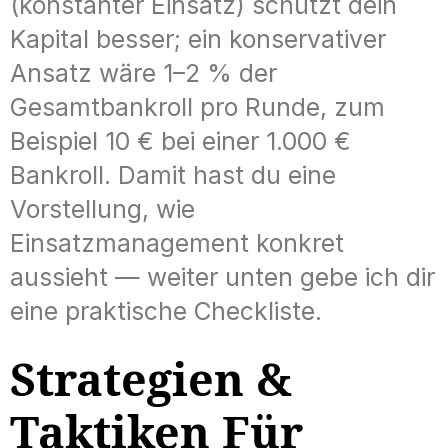
(konstanter Einsatz) schützt dein
Kapital besser; ein konservativer
Ansatz wäre 1–2 % der
Gesamtbankroll pro Runde, zum
Beispiel 10 € bei einer 1.000 €
Bankroll. Damit hast du eine
Vorstellung, wie
Einsatzmanagement konkret
aussieht — weiter unten gebe ich dir
eine praktische Checkliste.
Strategien &
Taktiken Für