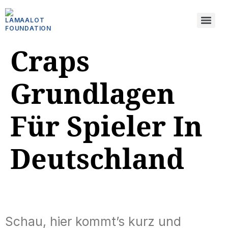
Craps
Grundlagen
Für Spieler In
Deutschland
Schau, hier kommt’s kurz und